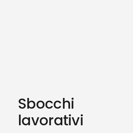
Sbocchi
lavorativi