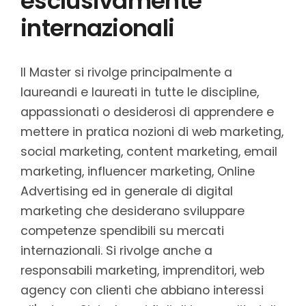
esclusivamente
internazionali
Il Master si rivolge principalmente a
laureandi e laureati in tutte le discipline,
appassionati o desiderosi di apprendere e
mettere in pratica nozioni di web marketing,
social marketing, content marketing, email
marketing, influencer marketing, Online
Advertising ed in generale di digital
marketing che desiderano sviluppare
competenze spendibili su mercati
internazionali. Si rivolge anche a
responsabili marketing, imprenditori, web
agency con clienti che abbiano interessi