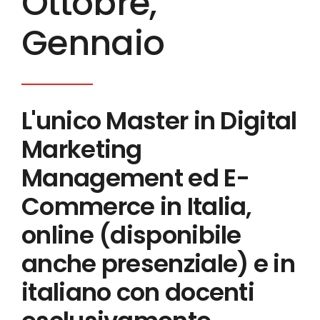
Ottobre,
Gennaio
L'unico Master in Digital
Marketing
Management ed E-
Commerce in Italia,
online (disponibile
anche presenziale) e in
italiano con docenti