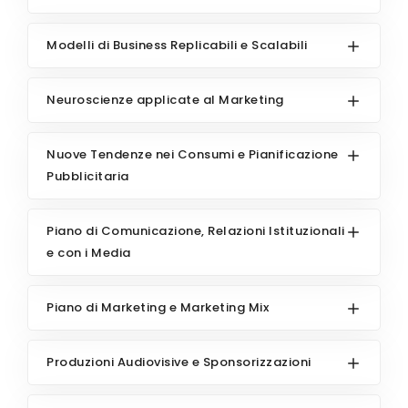
Modelli di Business Replicabili e Scalabili
Neuroscienze applicate al Marketing
Nuove Tendenze nei Consumi e Pianificazione
Pubblicitaria
Piano di Comunicazione, Relazioni Istituzionali
e con i Media
Piano di Marketing e Marketing Mix
Produzioni Audiovisive e Sponsorizzazioni