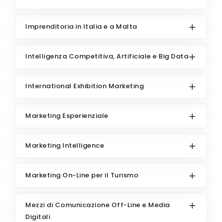
Imprenditoria in Italia e a Malta
Intelligenza Competitiva, Artificiale e Big Data
International Exhibition Marketing
Marketing Esperienziale
Marketing Intelligence
Marketing On-Line per il Turismo
Mezzi di Comunicazione Off-Line e Media
Digitali