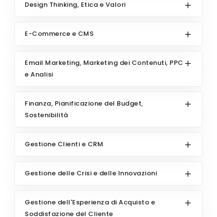
Design Thinking, Etica e Valori
E-Commerce e CMS
Email Marketing, Marketing dei Contenuti, PPC
e Analisi
Finanza, Pianificazione del Budget,
Sostenibilità
Gestione Clienti e CRM
Gestione delle Crisi e delle Innovazioni
Gestione dell'Esperienza di Acquisto e
Soddisfazione del Cliente