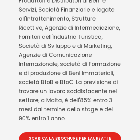
Produttori e Distributori di Beni e
Servizi, Società Finanziarie e legate
all'Intrattenimento, Strutture
Ricettive, Agenzie di Intermediazione,
Fornitori dell'Industria Turistica,
Società di Sviluppo e di Marketing,
Agenzie di Comunicazione
Internazionale, società di Formazione
e di produzione di Beni Immateriali,
società BtoB e BtoC. La previsione di
trovare un lavoro soddisfacente nel
settore, a Malta, è dell'85% entro 3
mesi dal termine dello stage e del
90% entro 1 anno.
SCARICA LA BROCHURE PER LAUREATI E