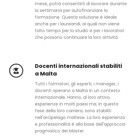
mese, potrà consentirti di lavorare durante
la settimana per autofinanziare la
formazione. Questa soluzione è ideale
anche per i laureandi, ai quali non viene
tolto tempo per lo studio e per i lavoratori
che possono continuare la loro attività.
Docenti internazionali stabiliti
a Malta
Tutti i formatori, gli esperti, i manager, i
docenti operano a Malta in un contesto
internazionale. Hanno, al loro attivo,
esperienze in molti paesi ma, in questa
fase della loro carriera, sono stabiliti
nell'arcipelago maltese. La loro esperienza
e professionalità è alla base dell'approccio
pragmatico dei Master.