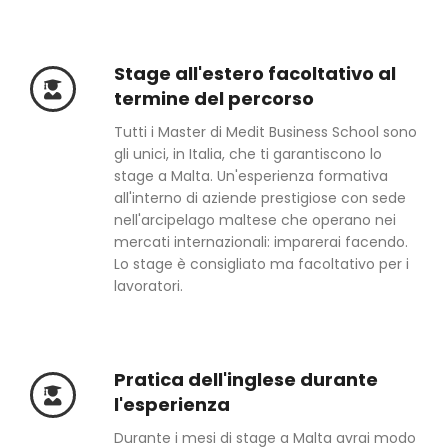
Stage all'estero facoltativo al
termine del percorso
Tutti i Master di Medit Business School sono
gli unici, in Italia, che ti garantiscono lo
stage a Malta. Un'esperienza formativa
all'interno di aziende prestigiose con sede
nell'arcipelago maltese che operano nei
mercati internazionali: imparerai facendo.
Lo stage è consigliato ma facoltativo per i
lavoratori.
Pratica dell'inglese durante
l'esperienza
Durante i mesi di stage a Malta avrai modo