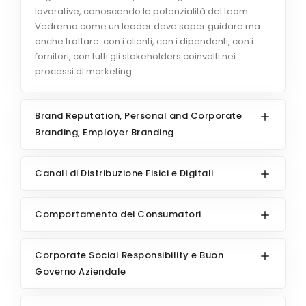
lavorative, conoscendo le potenzialità del team.
Vedremo come un leader deve saper guidare ma
anche trattare: con i clienti, con i dipendenti, con i
fornitori, con tutti gli stakeholders coinvolti nei
processi di marketing.
Brand Reputation, Personal and Corporate
Branding, Employer Branding
Canali di Distribuzione Fisici e Digitali
Comportamento dei Consumatori
Corporate Social Responsibility e Buon
Governo Aziendale