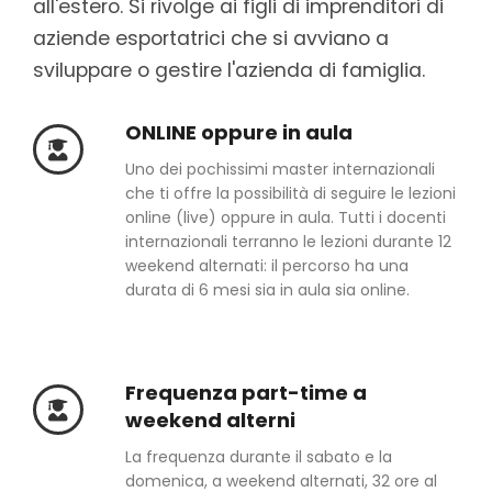
all'estero. Si rivolge ai figli di imprenditori di
aziende esportatrici che si avviano a
sviluppare o gestire l'azienda di famiglia.
ONLINE oppure in aula
Uno dei pochissimi master internazionali
che ti offre la possibilità di seguire le lezioni
online (live) oppure in aula. Tutti i docenti
internazionali terranno le lezioni durante 12
weekend alternati: il percorso ha una
durata di 6 mesi sia in aula sia online.
Frequenza part-time a
weekend alterni
La frequenza durante il sabato e la
domenica, a weekend alternati, 32 ore al