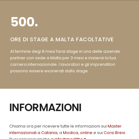
500.
ORE DI STAGE A MALTA FACOLTATIVE
Al termine degi 8 mesi farai stage in una delle aziende
partner con sede a Malta per 3 mesi e inizierai la tua
carriera internazionale. I lavoratori e gli imprenditori
possono essere esonerati dallo stage.
INFORMAZIONI
Chiama ora per ricevere tutte le informazioni sui
Master
internazionali a Catania
, a
Modica
,
online
e sui
Corsi Brevi
.