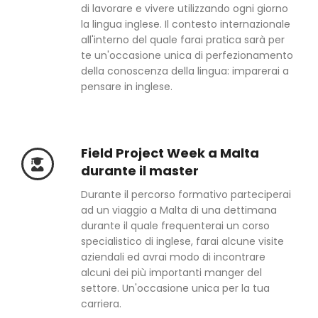
di lavorare e vivere utilizzando ogni giorno
la lingua inglese. Il contesto internazionale
all'interno del quale farai pratica sarà per
te un'occasione unica di perfezionamento
della conoscenza della lingua: imparerai a
pensare in inglese.
Field Project Week a Malta
durante il master
Durante il percorso formativo parteciperai
ad un viaggio a Malta di una dettimana
durante il quale frequenterai un corso
specialistico di inglese, farai alcune visite
aziendali ed avrai modo di incontrare
alcuni dei più importanti manger del
settore. Un'occasione unica per la tua
carriera.