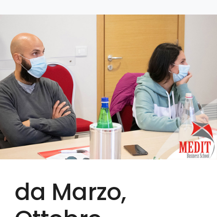
da Marzo,