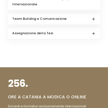
Internazionale
Team Building e Comunicazione
Assegnazione della Tesi
256.
ORE A CATANIA A MODICA O ONLINE
Docenti e formatori esclusivamente internazionali