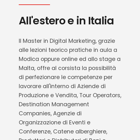
All'estero e in Italia
Il Master in Digital Marketing, grazie
alle lezioni teorico pratiche in aula a
Modica oppure online ed allo stage a
Malta, offre al corsista la possibilità
di perfezionare le competenze per
lavorare all'interno di Aziende di
Produzione e Vendita, Tour Operators,
Destination Management
Companies, Agenzie di
Organizzazione di Eventi e
Conferenze, Catene alberghiere,