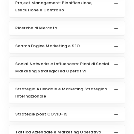
Project Management: Pianificazione,
Esecuzione e Controllo
Ricerche di Mercato
Search Engine Marketing e SEO
Social Networks e Influencers: Piani di Social
Marketing Strategici ed Operativi
Strategia Aziendale e Marketing Strategico
Internazionale
Strategie post COVID-19
Tattica Aziendale e Marketing Operativo