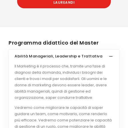
LAUREANDI
Programma didattico del Master
Abilità Manageriali, Leadership e Trattativa
Il Marketing è il processo che, tramite una fase di
diagnosi della domanda, individua i bisogni dei
clienti e trova i modi per soddisfarli. Gli uomini e le
donne di marketing devono essere leader, avere
abilità manageriali, quindi di gestione ed
organizzazione, saper condurre trattative.
Vedremo come migliorare le capacità di saper
guidare un team, come motivarlo, come renderlo
più efficace. Vedremo come potenziare le capacità
di gestione di un ruolo, come migliorare le abilità