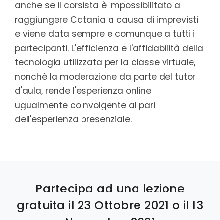
anche se il corsista è impossibilitato a
raggiungere Catania a causa di imprevisti
e viene data sempre e comunque a tutti i
partecipanti. L'efficienza e l'affidabilità della
tecnologia utilizzata per la classe virtuale,
nonchè la moderazione da parte del tutor
d'aula, rende l'esperienza online
ugualmente coinvolgente al pari
dell'esperienza presenziale.
Partecipa ad una lezione
gratuita il 23 Ottobre 2021 o il 13