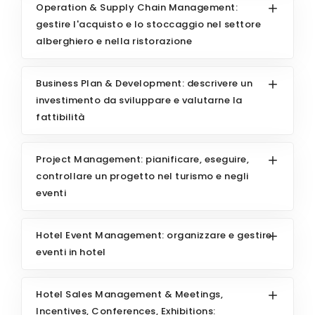
Operation & Supply Chain Management:
gestire l'acquisto e lo stoccaggio nel settore
alberghiero e nella ristorazione
Business Plan & Development: descrivere un
investimento da sviluppare e valutarne la
fattibilità
Project Management: pianificare, eseguire,
controllare un progetto nel turismo e negli
eventi
Hotel Event Management: organizzare e gestire
eventi in hotel
Hotel Sales Management & Meetings,
Incentives, Conferences, Exhibitions: