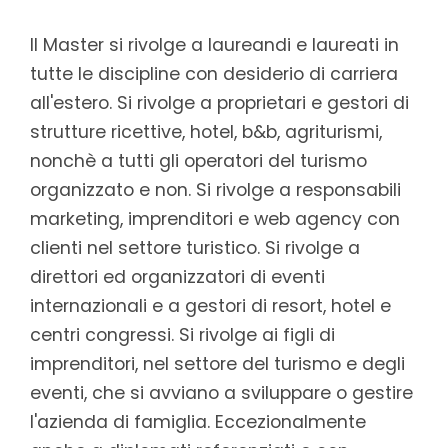
Il Master si rivolge a laureandi e laureati in
tutte le discipline con desiderio di carriera
all'estero. Si rivolge a proprietari e gestori di
strutture ricettive, hotel, b&b, agriturismi,
nonchè a tutti gli operatori del turismo
organizzato e non. Si rivolge a responsabili
marketing, imprenditori e web agency con
clienti nel settore turistico. Si rivolge a
direttori ed organizzatori di eventi
internazionali e a gestori di resort, hotel e
centri congressi. Si rivolge ai figli di
imprenditori, nel settore del turismo e degli
eventi, che si avviano a sviluppare o gestire
l'azienda di famiglia. Eccezionalmente