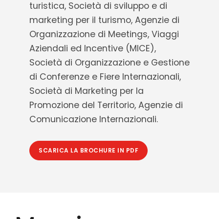
turistica, Società di sviluppo e di
marketing per il turismo, Agenzie di
Organizzazione di Meetings, Viaggi
Aziendali ed Incentive (MICE),
Società di Organizzazione e Gestione
di Conferenze e Fiere Internazionali,
Società di Marketing per la
Promozione del Territorio, Agenzie di
Comunicazione Internazionali.
SCARICA LA BROCHURE IN PDF