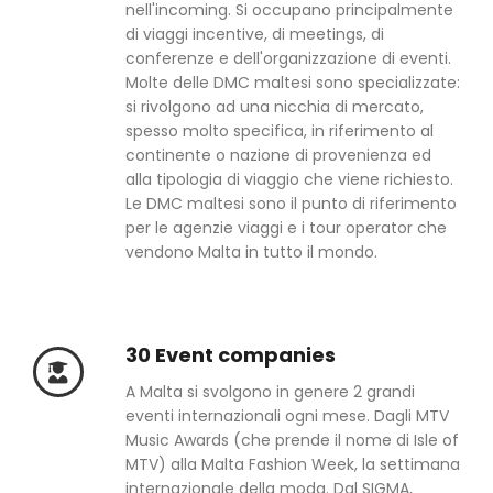
nell'incoming. Si occupano principalmente
di viaggi incentive, di meetings, di
conferenze e dell'organizzazione di eventi.
Molte delle DMC maltesi sono specializzate:
si rivolgono ad una nicchia di mercato,
spesso molto specifica, in riferimento al
continente o nazione di provenienza ed
alla tipologia di viaggio che viene richiesto.
Le DMC maltesi sono il punto di riferimento
per le agenzie viaggi e i tour operator che
vendono Malta in tutto il mondo.
30 Event companies
A Malta si svolgono in genere 2 grandi
eventi internazionali ogni mese. Dagli MTV
Music Awards (che prende il nome di Isle of
MTV) alla Malta Fashion Week, la settimana
internazionale della moda. Dal SIGMA,