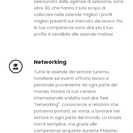
selezionato dalle agenzie di selezione, sono
oltre 30, che hanno il solo scopo di
collocare nelle aziende migliori i profili
migliori presenti sul mercato del lavoro. Più
le tue competenze sono alte più il tuo
profilo è vendibile alle aziende maltesi.
Networking
Tutte le aziende del settore turismo,
hotellerie ed eventi offrono lavoro a
personale proveniente da ogni parte del
mondo. Iniziare la tua carriera
internazionale a Malta vuol dire fare
"networking": conoscenze e relazioni che
potranno portarti, se vorrai, a lavorare nel
settore in ogni parte del mondo. La strada
non è semplice, ma grazie alle
competenze acquisite durante il Master,