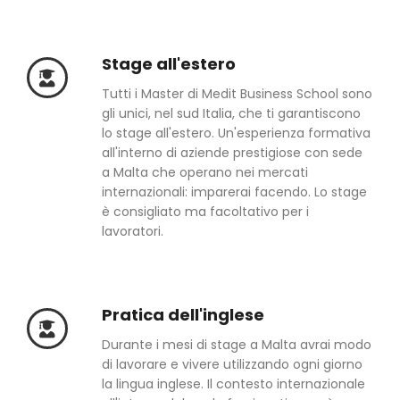
Stage all'estero
Tutti i Master di Medit Business School sono
gli unici, nel sud Italia, che ti garantiscono
lo stage all'estero. Un'esperienza formativa
all'interno di aziende prestigiose con sede
a Malta che operano nei mercati
internazionali: imparerai facendo. Lo stage
è consigliato ma facoltativo per i
lavoratori.
Pratica dell'inglese
Durante i mesi di stage a Malta avrai modo
di lavorare e vivere utilizzando ogni giorno
la lingua inglese. Il contesto internazionale