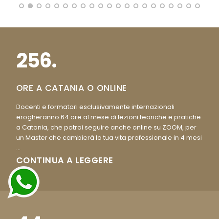
256.
ORE A CATANIA O ONLINE
Docenti e formatori esclusivamente internazionali
erogheranno 64 ore al mese di lezioni teoriche e pratiche
a Catania, che potrai seguire anche online su ZOOM, per
un Master che cambierà la tua vita professionale in 4 mesi
...
CONTINUA A LEGGERE