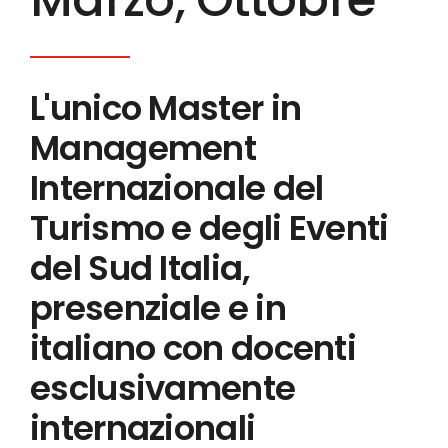
L'unico Master in
Management
Internazionale del
Turismo e degli Eventi
del Sud Italia,
presenziale e in
italiano con docenti
esclusivamente
internazionali