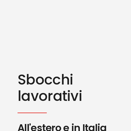
Sbocchi
lavorativi
All'estero e in Italia