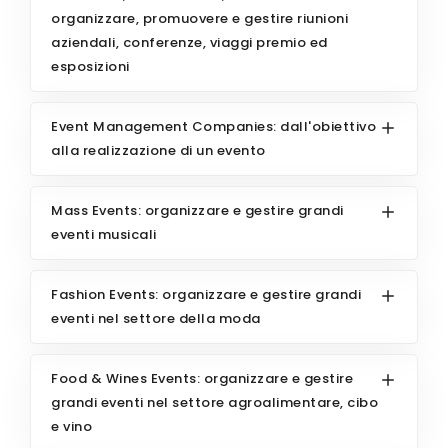
organizzare, promuovere e gestire riunioni
aziendali, conferenze, viaggi premio ed
esposizioni
Event Management Companies: dall'obiettivo
alla realizzazione di un evento
Mass Events: organizzare e gestire grandi
eventi musicali
Fashion Events: organizzare e gestire grandi
eventi nel settore della moda
Food & Wines Events: organizzare e gestire
grandi eventi nel settore agroalimentare, cibo
e vino