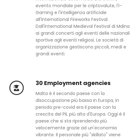
evento mondiale per le criptovalute, l'I-
Gaming e l'intelligenza artificiale
all'International Fireworks Festival.
Dall'International Medieval Festival di Mdina
ai grandi concerti agli eventi delle nazionali
sportive agli eventi religiosi. Le società di
organizzazione gestiscono piccoli, medi e
grandi eventi.
30 Employment agencies
Malta è il secondo paese con la
disoccupazione più bassa in Europa, in
periodo pre-covid era il paese con la
crescita del PIL più alta d'Europa. Oggi è il
paese che si sta riprendendo più
velocemente grazie ad un'economia
vibrante. Il personale più "skillato" viene