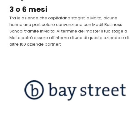
3 o 6 mesi
Tra le aziende che ospitatano stagisti a Malta, alcune
hanno una particolare convenzione con Medit Business
School tramite InMalta. Al termine del master il tuo stage a
Malta potrà essere all'interno di una di queste aziende e di
altre 100 aziende partner: