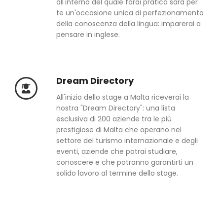
all'interno del quale farai pratica sarà per
te un'occasione unica di perfezionamento
della conoscenza della lingua: imparerai a
pensare in inglese.
Dream Directory
All'inizio dello stage a Malta riceverai la
nostra "Dream Directory": una lista
esclusiva di 200 aziende tra le più
prestigiose di Malta che operano nel
settore del turismo internazionale e degli
eventi, aziende che potrai studiare,
conoscere e che potranno garantirti un
solido lavoro al termine dello stage.