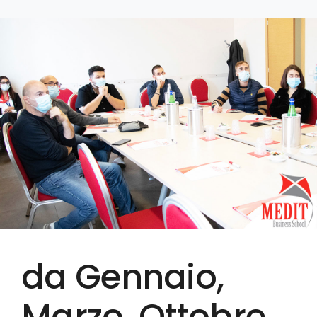
da Gennaio,
Marzo, Ottobre