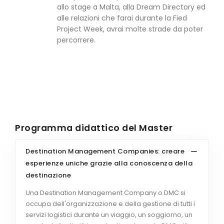
allo stage a Malta, alla Dream Directory ed
alle relazioni che farai durante la Fied
Project Week, avrai molte strade da poter
percorrere.
Programma didattico del Master
Destination Management Companies: creare
esperienze uniche grazie alla conoscenza della
destinazione
Una Destination Management Company o DMC si
occupa dell'organizzazione e della gestione di tutti i
servizi logistici durante un viaggio, un soggiorno, un