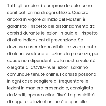
Tutti gli ambienti, comprese le aule, sono
sanificati prima di ogni utilizzo. Qualora
ancora in vigore all'inizio del Master, è
garantito il rispetto del distanziamento tra i
corsisti durante le lezioni in aula e il rispetto
di altre indicazioni di prevenzione. Se
dovesse essere impossibile lo svolgimento
di alcuni weekend di lezione in presenza, per
cause non dipendenti dalla nostra volontà
o legate al COVID-19, le lezioni saranno
comunque tenute online. I corsisti possono
in ogni caso scegliere di frequentare le
lezioni in maniera presenziale, consigliata
da Medit, oppure online "live". La possibilità
di seguire le lezioni online è disponibile