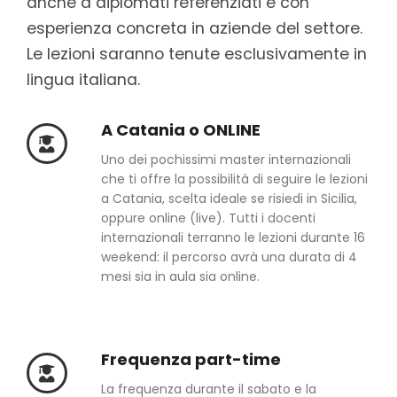
anche a diplomati referenziati e con
esperienza concreta in aziende del settore.
Le lezioni saranno tenute esclusivamente in
lingua italiana.
A Catania o ONLINE
Uno dei pochissimi master internazionali
che ti offre la possibilità di seguire le lezioni
a Catania, scelta ideale se risiedi in Sicilia,
oppure online (live). Tutti i docenti
internazionali terranno le lezioni durante 16
weekend: il percorso avrà una durata di 4
mesi sia in aula sia online.
Frequenza part-time
La frequenza durante il sabato e la