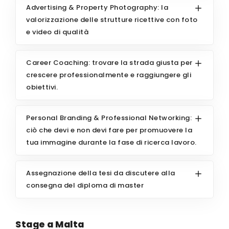
Advertising & Property Photography: la
valorizzazione delle strutture ricettive con foto
e video di qualità
Career Coaching: trovare la strada giusta per
crescere professionalmente e raggiungere gli
obiettivi.
Personal Branding & Professional Networking:
ciò che devi e non devi fare per promuovere la
tua immagine durante la fase di ricerca lavoro.
Assegnazione della tesi da discutere alla
consegna del diploma di master
Stage a Malta