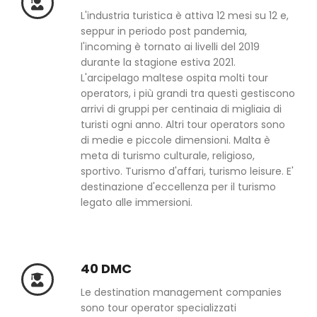
L'industria turistica è attiva 12 mesi su 12 e,
seppur in periodo post pandemia,
l'incoming è tornato ai livelli del 2019
durante la stagione estiva 2021.
L'arcipelago maltese ospita molti tour
operators, i più grandi tra questi gestiscono
arrivi di gruppi per centinaia di migliaia di
turisti ogni anno. Altri tour operators sono
di medie e piccole dimensioni. Malta è
meta di turismo culturale, religioso,
sportivo. Turismo d'affari, turismo leisure. E'
destinazione d'eccellenza per il turismo
legato alle immersioni.
40 DMC
Le destination management companies
sono tour operator specializzati