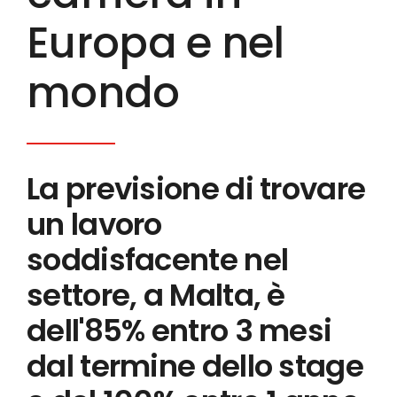
Europa e nel
mondo
La previsione di trovare
un lavoro
soddisfacente nel
settore, a Malta, è
dell'85% entro 3 mesi
dal termine dello stage