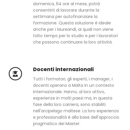
domenica, 64 ore al mese, potrà
consentirti di lavorare durante la
settimana per autofinanziare la
formazione. Questa soluzione è ideale
anche per i laureandi, ai quali non viene
tolto tempo per lo studio e per i lavoratori
che possono continuare la loro attività.
Docenti internazionali
Tutti i formatori, gli esperti, i manager, i
docenti operano a Malta in un contesto
internazionale. Hanno, al loro attivo,
esperienze in molti paesi ma, in questa
fase della loro carriera, sono stabiliti
nell'arcipelago maltese. La loro esperienza
e professionalità è alla base dell'approccio
pragmatico dei Master.