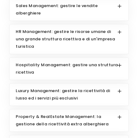
Sales Management: gestire le vendite
alberghiere
HR Management: gestire le risorse umane di
una grande struttura ricettiva e di un'impresa
turistica
Hospitality Management: gestire una struttura
ricettiva
Luxury Management: gestire la ricettività di
lusso ed i servizi più esclusivi
Property & RealEstate Management: la
gestione della ricettività extra alberghiera