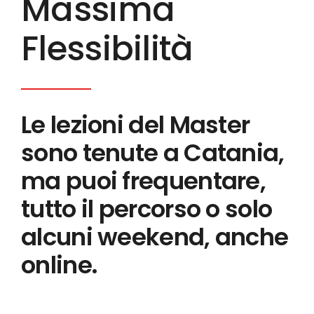
Massima
Flessibilità
Le lezioni del Master
sono tenute a Catania,
ma puoi frequentare,
tutto il percorso o solo
alcuni weekend, anche
online.