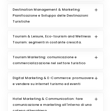
Destination Management & Marketing:
Pianificazione e Sviluppo delle Destinazioni
Turistiche
Tourism & Leisure, Eco-tourism and Wellness
Tourism: segmenti in costante crescita.
Tourism Marketing: comunicazione e
commercializzazione nel settore turistico
Digital Marketing & E-Commerce: promuovere
e vendere su internet turismo ed eventi
Hotel Marketing & Communication: fare
comunicazione e marketing all'interno di una
catena alberghiera