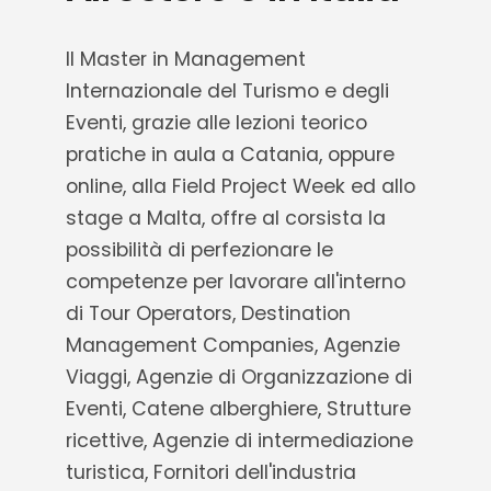
Il Master in Management
Internazionale del Turismo e degli
Eventi, grazie alle lezioni teorico
pratiche in aula a Catania, oppure
online, alla Field Project Week ed allo
stage a Malta, offre al corsista la
possibilità di perfezionare le
competenze per lavorare all'interno
di Tour Operators, Destination
Management Companies, Agenzie
Viaggi, Agenzie di Organizzazione di
Eventi, Catene alberghiere, Strutture
ricettive, Agenzie di intermediazione
turistica, Fornitori dell'industria