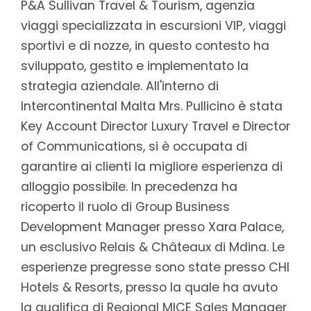
P&A Sullivan Travel & Tourism, agenzia
viaggi specializzata in escursioni VIP, viaggi
sportivi e di nozze, in questo contesto ha
sviluppato, gestito e implementato la
strategia aziendale. All'interno di
Intercontinental Malta Mrs. Pullicino è stata
Key Account Director Luxury Travel e Director
of Communications, si è occupata di
garantire ai clienti la migliore esperienza di
alloggio possibile. In precedenza ha
ricoperto il ruolo di Group Business
Development Manager presso Xara Palace,
un esclusivo Relais & Châteaux di Mdina. Le
esperienze pregresse sono state presso CHI
Hotels & Resorts, presso la quale ha avuto
la qualifica di Regional MICE Sales Manager