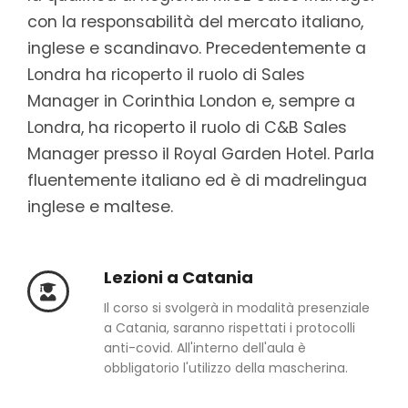
con la responsabilità del mercato italiano,
inglese e scandinavo. Precedentemente a
Londra ha ricoperto il ruolo di Sales
Manager in Corinthia London e, sempre a
Londra, ha ricoperto il ruolo di C&B Sales
Manager presso il Royal Garden Hotel. Parla
fluentemente italiano ed è di madrelingua
inglese e maltese.
Lezioni a Catania
Il corso si svolgerà in modalità presenziale
a Catania, saranno rispettati i protocolli
anti-covid. All'interno dell'aula è
obbligatorio l'utilizzo della mascherina.