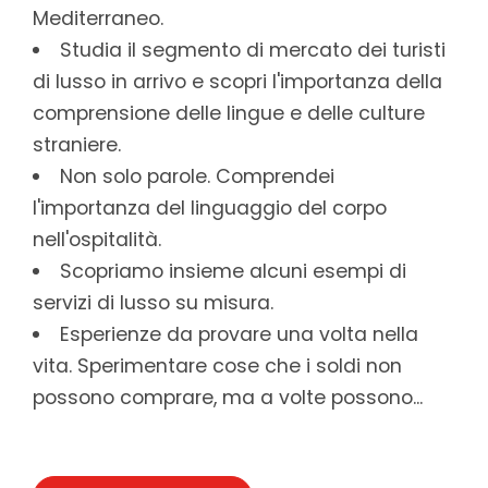
Mediterraneo.
Studia il segmento di mercato dei turisti
di lusso in arrivo e scopri l'importanza della
comprensione delle lingue e delle culture
straniere.
Non solo parole. Comprendei
l'importanza del linguaggio del corpo
nell'ospitalità.
Scopriamo insieme alcuni esempi di
servizi di lusso su misura.
Esperienze da provare una volta nella
vita. Sperimentare cose che i soldi non
possono comprare, ma a volte possono...