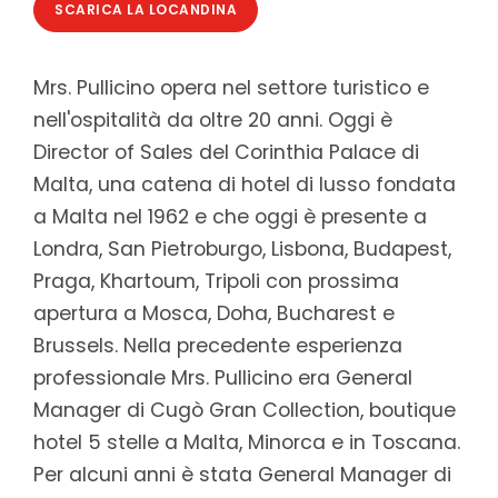
SCARICA LA LOCANDINA
Mrs. Pullicino opera nel settore turistico e
nell'ospitalità da oltre 20 anni. Oggi è
Director of Sales del Corinthia Palace di
Malta, una catena di hotel di lusso fondata
a Malta nel 1962 e che oggi è presente a
Londra, San Pietroburgo, Lisbona, Budapest,
Praga, Khartoum, Tripoli con prossima
apertura a Mosca, Doha, Bucharest e
Brussels. Nella precedente esperienza
professionale Mrs. Pullicino era General
Manager di Cugò Gran Collection, boutique
hotel 5 stelle a Malta, Minorca e in Toscana.
Per alcuni anni è stata General Manager di