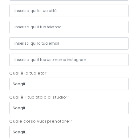
Qual è la tua età?
Qual è il tuo titolo di studio?
Quale corso vuoi prenotare?