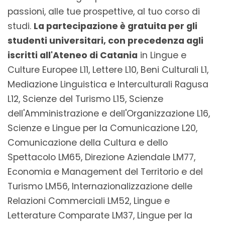
passioni, alle tue prospettive, al tuo corso di
studi.
La partecipazione è gratuita per gli
studenti universitari, con precedenza agli
iscritti all'Ateneo di Catania
in Lingue e
Culture Europee L11, Lettere L10, Beni Culturali L1,
Mediazione Linguistica e Interculturali Ragusa
L12, Scienze del Turismo L15, Scienze
dell'Amministrazione e dell'Organizzazione L16,
Scienze e Lingue per la Comunicazione L20,
Comunicazione della Cultura e dello
Spettacolo LM65, Direzione Aziendale LM77,
Economia e Management del Territorio e del
Turismo LM56, Internazionalizzazione delle
Relazioni Commerciali LM52, Lingue e
Letterature Comparate LM37, Lingue per la