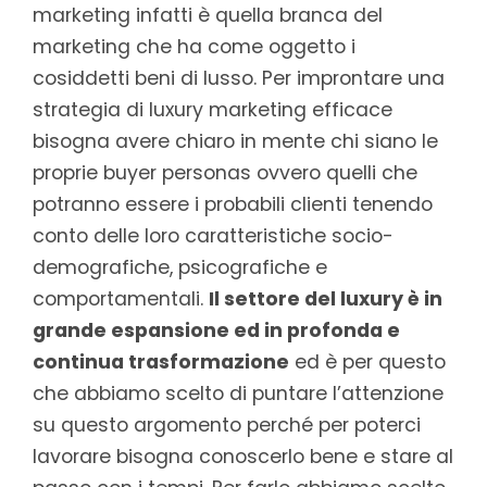
marketing infatti è quella branca del
marketing che ha come oggetto i
cosiddetti beni di lusso. Per improntare una
strategia di luxury marketing efficace
bisogna avere chiaro in mente chi siano le
proprie buyer personas ovvero quelli che
potranno essere i probabili clienti tenendo
conto delle loro caratteristiche socio-
demografiche, psicografiche e
comportamentali.
Il settore del luxury è in
grande espansione ed in profonda e
continua trasformazione
ed è per questo
che abbiamo scelto di puntare l’attenzione
su questo argomento perché per poterci
lavorare bisogna conoscerlo bene e stare al