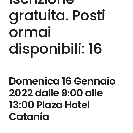
gratuita. Posti
ormai
disponibili: 16
Domenica 16 Gennaio
2022 dalle 9:00 alle
13:00 Plaza Hotel
Catania