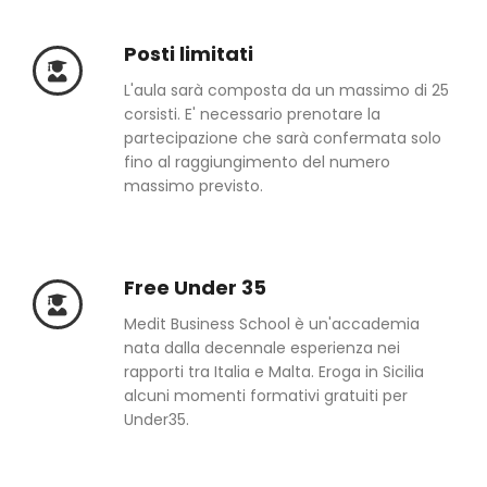
Posti limitati
L'aula sarà composta da un massimo di 25
corsisti. E' necessario prenotare la
partecipazione che sarà confermata solo
fino al raggiungimento del numero
massimo previsto.
Free Under 35
Medit Business School è un'accademia
nata dalla decennale esperienza nei
rapporti tra Italia e Malta. Eroga in Sicilia
alcuni momenti formativi gratuiti per
Under35.