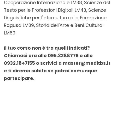
Cooperazione Internazionale LM38, Scienze del
Testo per le Professioni Digitali LM43, Scienze
Linguistiche per l'Intercultura e la Formazione
Ragusa LM39, Storia dell'Arte e Beni Culturali
LM89.
Il tuo corso non è tra quelli indicati?
Chiamaci ora allo 095.3288779 o allo
0932.1847155 o scrivici a master@meditbs.it
e ti diremo subito se potrai comunque
partecipare.