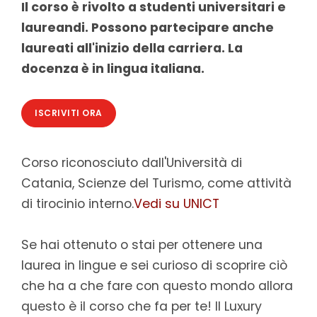
Il corso è rivolto a studenti universitari e
laureandi. Possono partecipare anche
laureati all'inizio della carriera. La
docenza è in lingua italiana.
ISCRIVITI ORA
Corso riconosciuto dall'Università di
Catania, Scienze del Turismo, come attività
di tirocinio interno.
Vedi su UNICT
Se hai ottenuto o stai per ottenere una
laurea in lingue e sei curioso di scoprire ciò
che ha a che fare con questo mondo allora
questo è il corso che fa per te! Il Luxury